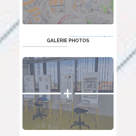
GALERIE PHOTOS