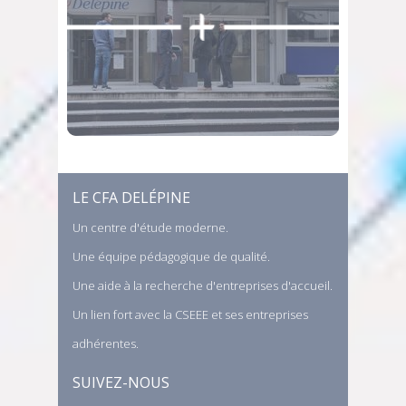
LE CFA DELÉPINE
Un centre d'étude moderne.
Une équipe pédagogique de qualité.
Une aide à la recherche d'entreprises d'accueil.
Un lien fort avec la CSEEE et ses entreprises
adhérentes.
SUIVEZ-NOUS